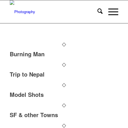
Burning Man
Trip to Nepal
Model Shots
SF & other Towns