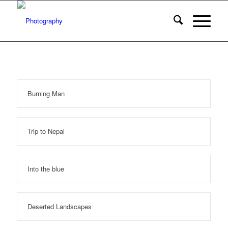
Burning Man
Trip to Nepal
Into the blue
Deserted Landscapes