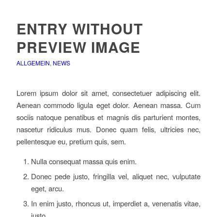
ENTRY WITHOUT
PREVIEW IMAGE
ALLGEMEIN
,
NEWS
Lorem ipsum dolor sit amet, consectetuer adipiscing elit.
Aenean commodo ligula eget dolor. Aenean massa. Cum
sociis natoque penatibus et magnis dis parturient montes,
nascetur ridiculus mus. Donec quam felis, ultricies nec,
pellentesque eu, pretium quis, sem.
Nulla consequat massa quis enim.
Donec pede justo, fringilla vel, aliquet nec, vulputate
eget, arcu.
In enim justo, rhoncus ut, imperdiet a, venenatis vitae,
justo.