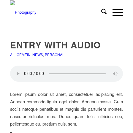
ENTRY WITH AUDIO
ALLGEMEIN
,
NEWS
,
PERSONAL
Lorem ipsum dolor sit amet, consectetuer adipiscing elit.
Aenean commodo ligula eget dolor. Aenean massa. Cum
sociis natoque penatibus et magnis dis parturient montes,
nascetur ridiculus mus. Donec quam felis, ultricies nec,
pellentesque eu, pretium quis, sem.