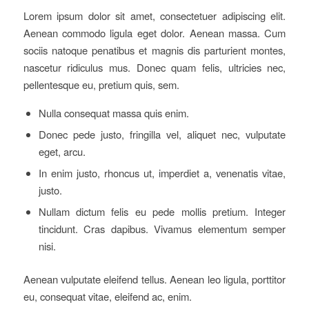
Lorem ipsum dolor sit amet, consectetuer adipiscing elit.
Aenean commodo ligula eget dolor. Aenean massa. Cum
sociis natoque penatibus et magnis dis parturient montes,
nascetur ridiculus mus. Donec quam felis, ultricies nec,
pellentesque eu, pretium quis, sem.
Nulla consequat massa quis enim.
Donec pede justo, fringilla vel, aliquet nec, vulputate
eget, arcu.
In enim justo, rhoncus ut, imperdiet a, venenatis vitae,
justo.
Nullam dictum felis eu pede mollis pretium. Integer
tincidunt. Cras dapibus. Vivamus elementum semper
nisi.
Aenean vulputate eleifend tellus. Aenean leo ligula, porttitor
eu, consequat vitae, eleifend ac, enim.